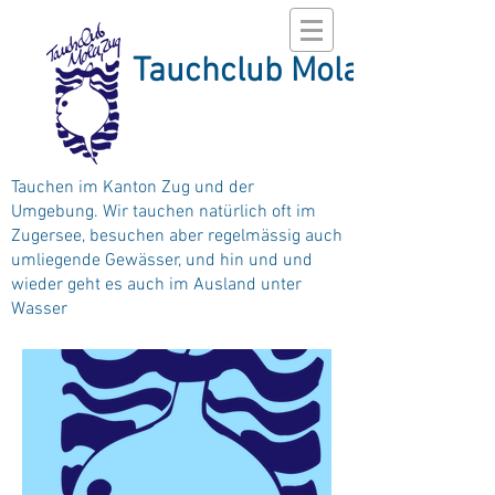
Tauchclub Mola
Tauchen im Kanton Zug und der
Umgebung. Wir tauchen natürlich oft im
Zugersee, besuchen aber regelmässig auch
umliegende Gewässer, und hin und und
wieder geht es auch im Ausland unter
Wasser