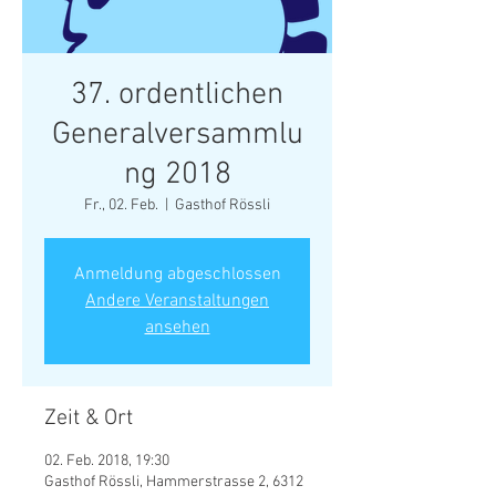
37. ordentlichen
Generalversammlu
ng 2018
Fr., 02. Feb.
  |  
Gasthof Rössli
Anmeldung abgeschlossen
Andere Veranstaltungen
ansehen
Zeit & Ort
02. Feb. 2018, 19:30
Gasthof Rössli, Hammerstrasse 2, 6312