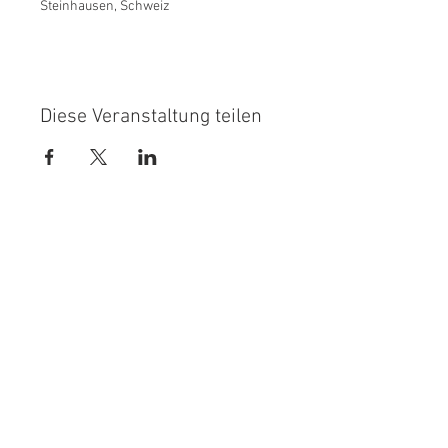
Steinhausen, Schweiz
Diese Veranstaltung teilen
GÖNNER