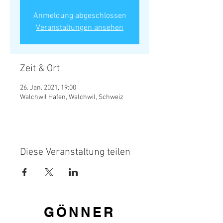
Anmeldung abgeschlossen
Veranstaltungen ansehen
Zeit & Ort
26. Jan. 2021, 19:00
Walchwil Hafen, Walchwil, Schweiz
Diese Veranstaltung teilen
GÖNNER