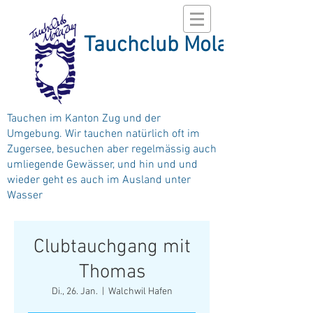
Tauchclub Mola
Tauchen im Kanton Zug und der
Umgebung. Wir tauchen natürlich oft im
Zugersee, besuchen aber regelmässig auch
umliegende Gewässer, und hin und und
wieder geht es auch im Ausland unter
Wasser
Clubtauchgang mit
Thomas
Di., 26. Jan.
  |  
Walchwil Hafen