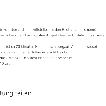
 beim Parkplatz kurz vor den Ampeln bei der Umfahrungsstrasse
tung teilen