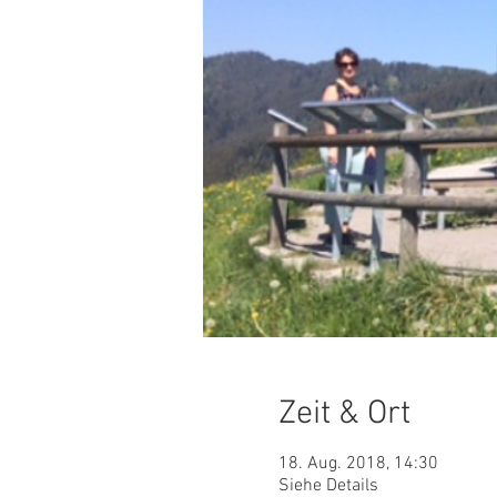
Zeit & Ort
18. Aug. 2018, 14:30
Siehe Details