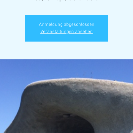
Anmeldung abgeschlossen
Veranstaltungen ansehen