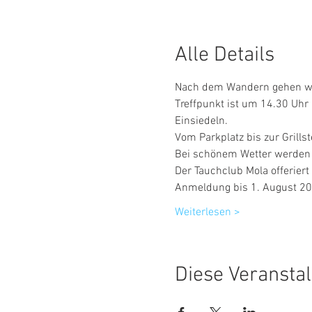
Alle Details
Treffpunkt ist um 14.30 Uhr
Weiterlesen >
Diese Veranstal