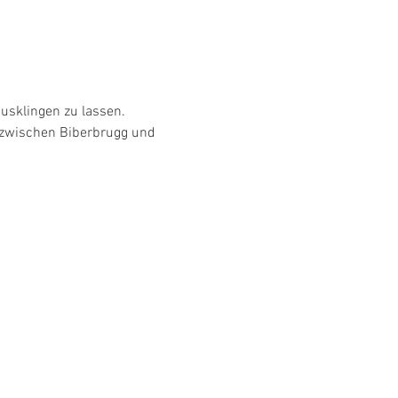
 zwischen Biberbrugg und 