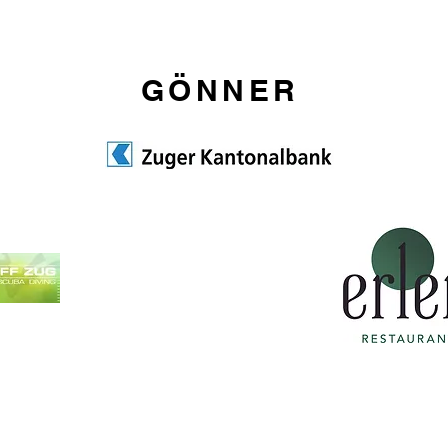
GÖNNER