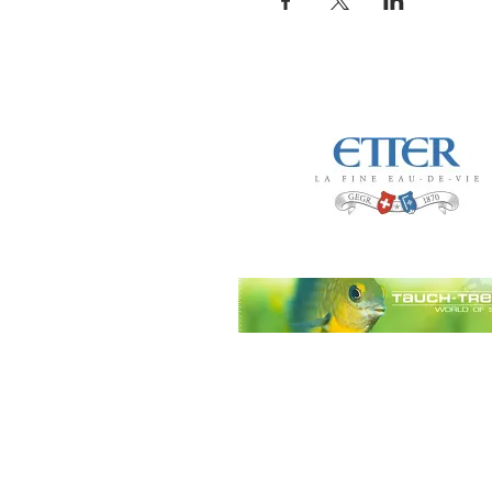
Impressum