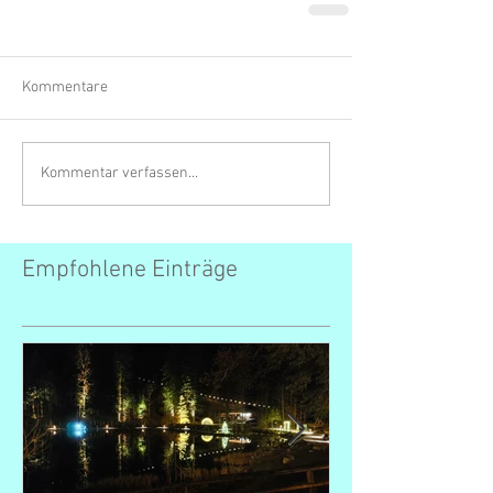
Kommentare
Kommentar verfassen...
Empfohlene Einträge