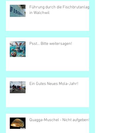
Führung durch die Fischbrutanlage
in Walchwil
Psst... Bitte weitersagen!
Ein Gutes Neues Mola-Jahr!
Quagga-Muschel - Nicht aufgeben!